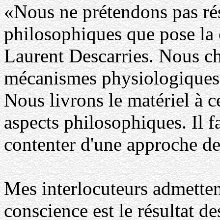
«Nous ne prétendons pas ré
philosophiques que pose la 
Laurent Descarries. Nous c
mécanismes physiologiques s
Nous livrons le matériel à c
aspects philosophiques. Il fa
contenter d'une approche de
Mes interlocuteurs admetten
conscience est le résultat d