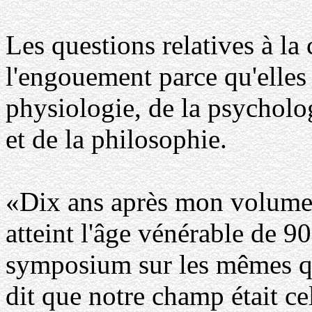
Les questions relatives à la
l'engouement parce qu'elles 
physiologie, de la psycholog
et de la philosophie.
«Dix ans après mon volume, 
atteint l'âge vénérable de 90
symposium sur les mêmes qu
dit que notre champ était cel