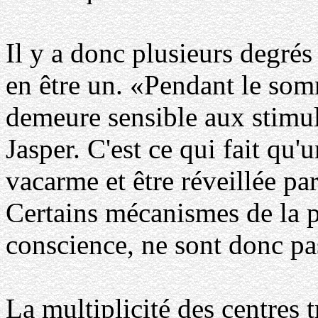
Il y a donc plusieurs degrés
en être un. «Pendant le som
demeure sensible aux stimuli
Jasper. C'est ce qui fait qu
vacarme et être réveillée pa
Certains mécanismes de la pe
conscience, ne sont donc pa
La multiplicité des centres t