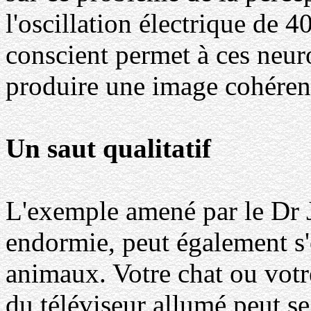
l'oscillation électrique de 
conscient permet à ces neuro
produire une image cohéren
Un saut qualitatif
L'exemple amené par le Dr J
endormie, peut également s'
animaux. Votre chat ou votr
du téléviseur allumé peut se