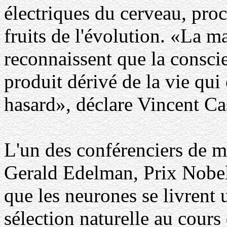
électriques du cerveau, pro
fruits de l'évolution. «La m
reconnaissent que la consc
produit dérivé de la vie qui
hasard», déclare Vincent Cas
L'un des conférenciers de 
Gerald Edelman, Prix Nobe
que les neurones se livrent 
sélection naturelle au cour