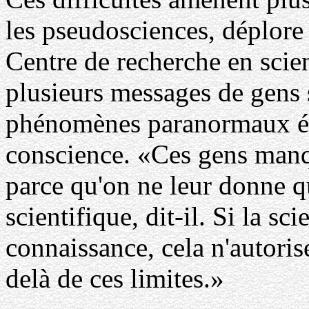
les pseudosciences, déplore
Centre de recherche en scien
plusieurs messages de gens 
phénomènes paranormaux éta
conscience. «Ces gens manq
parce qu'on ne leur donne q
scientifique, dit-il. Si la sc
connaissance, cela n'autoris
delà de ces limites.»