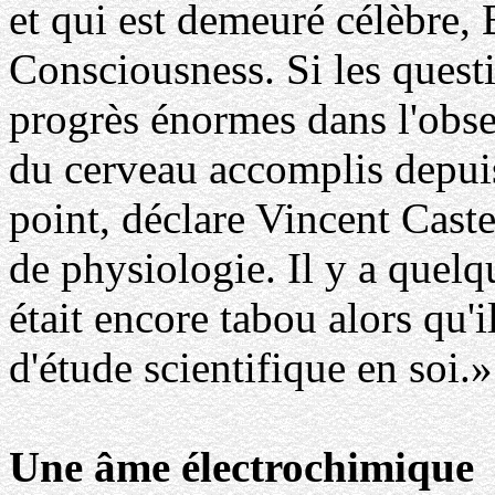
et qui est demeuré célèbre
Consciousness. Si les questi
progrès énormes dans l'obse
du cerveau accomplis depuis 
point, déclare Vincent Cast
de physiologie. Il y a quel
était encore tabou alors qu'
d'étude scientifique en soi.»
Une âme électrochimique