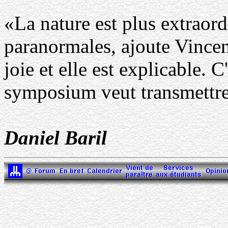
«La nature est plus extraord
paranormales, ajoute Vincent
joie et elle est explicable. 
symposium veut transmettr
Daniel Baril