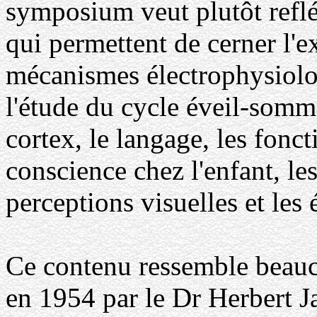
symposium veut plutôt reflé
qui permettent de cerner l'e
mécanismes électrophysiolo
l'étude du cycle éveil-somme
cortex, le langage, les fonc
conscience chez l'enfant, les
perceptions visuelles et les é
Ce contenu ressemble beauc
en 1954 par le Dr Herbert Ja