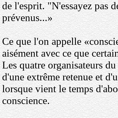
de l'esprit. "N'essayez pas d
prévenus...»
Ce que l'on appelle «consci
aisément avec ce que certa
Les quatre organisateurs d
d'une extrême retenue et d'
lorsque vient le temps d'abo
conscience.