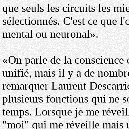
que seuls les circuits les mi
sélectionnés. C'est ce que l
mental ou neuronal».
«On parle de la conscience 
unifié, mais il y a de nombr
remarquer Laurent Descarrie
plusieurs fonctions qui ne 
temps. Lorsque je me réveill
"moi" qui me réveille mais 