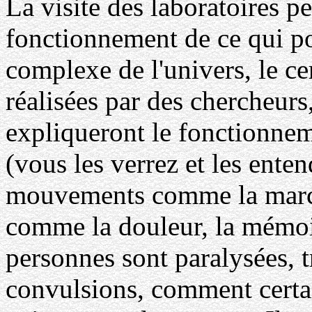
La visite des laboratoires p
fonctionnement de ce qui pou
complexe de l'univers, le c
réalisées par des chercheurs,
expliqueront le fonctionnem
(vous les verrez et les ente
mouvements comme la marche
comme la douleur, la mémoir
personnes sont paralysées, 
convulsions, comment certa