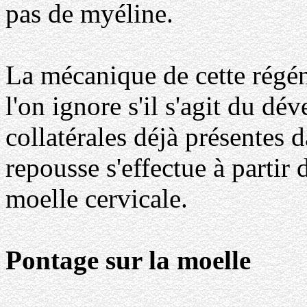
pas de myéline.
La mécanique de cette régén
l'on ignore s'il s'agit du d
collatérales déjà présentes d
repousse s'effectue à partir
moelle cervicale.
Pontage sur la moelle