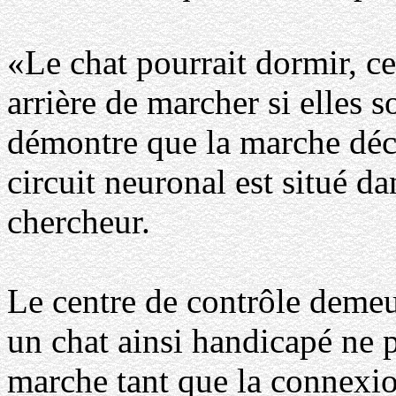
«Le chat pourrait dormir, ce
arrière de marcher si elles s
démontre que la marche déco
circuit neuronal est situé da
chercheur.
Le centre de contrôle demeu
un chat ainsi handicapé ne 
marche tant que la connexio