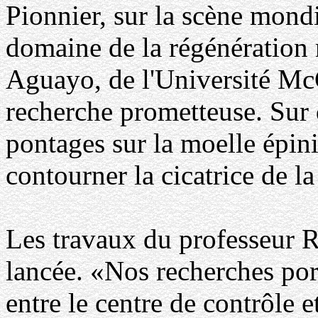
Pionnier, sur la scène mondi
domaine de la régénération 
Aguayo, de l'Université McG
recherche prometteuse. Sur de
pontages sur la moelle épini
contourner la cicatrice de la
Les travaux du professeur R
lancée. «Nos recherches port
entre le centre de contrôle 