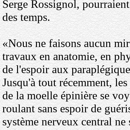
Serge Rossignol, pourraient 
des temps.
«Nous ne faisons aucun mir
travaux en anatomie, en phy
de l'espoir aux paraplégique
Jusqu'à tout récemment, les
de la moelle épinière se vo
roulant sans espoir de guér
système nerveux central ne s