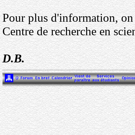
Pour plus d'information, o
Centre de recherche en sci
D.B.