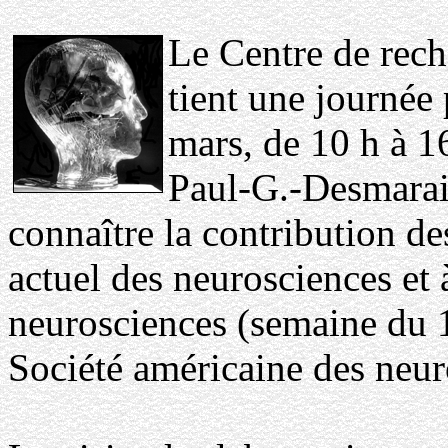
Le Centre de rech
tient une journée
mars, de 10 h à 1
Paul-G.-Desmarais
connaître la contribution d
actuel des neurosciences et
neurosciences (semaine du 1
Société américaine des neur