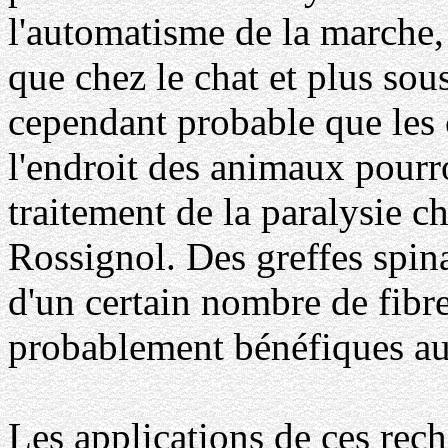
l'automatisme de la marche,
que chez le chat et plus sous
cependant probable que les 
l'endroit des animaux pourro
traitement de la paralysie ch
Rossignol. Des greffes spina
d'un certain nombre de fibre
probablement bénéfiques au
Les applications de ces rech