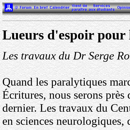
Lueurs d'espoir pour 
Les travaux du Dr Serge Ros
Quand les paralytiques marc
Écritures, nous serons près
dernier. Les travaux du Cen
en sciences neurologiques, d