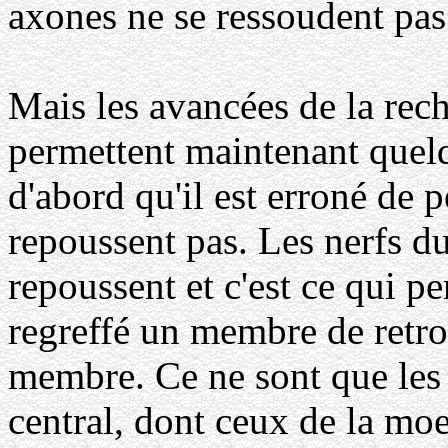
axones ne se ressoudent pas
Mais les avancées de la rec
permettent maintenant quelq
d'abord qu'il est erroné de 
repoussent pas. Les nerfs d
repoussent et c'est ce qui p
regreffé un membre de retrou
membre. Ce ne sont que les
central, dont ceux de la moe