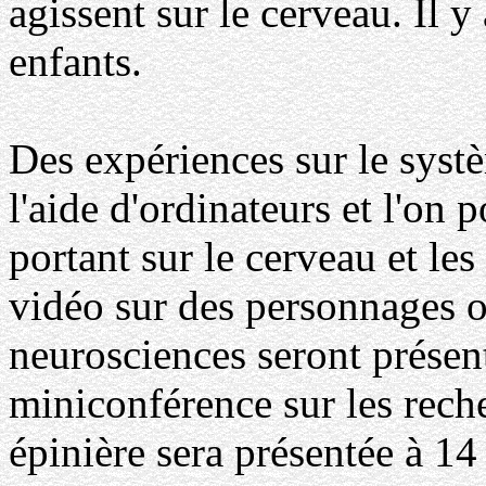
agissent sur le cerveau. Il 
enfants.
Des expériences sur le syst
l'aide d'ordinateurs et l'on p
portant sur le cerveau et l
vidéo sur des personnages 
neurosciences seront présen
miniconférence sur les reche
épinière sera présentée à 14