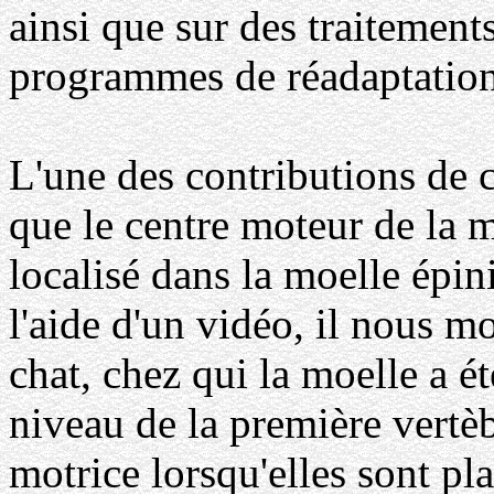
ainsi que sur des traitemen
programmes de réadaptation»
L'une des contributions de 
que le centre moteur de la m
localisé dans la moelle épin
l'aide d'un vidéo, il nous mo
chat, chez qui la moelle a 
niveau de la première vertèb
motrice lorsqu'elles sont pla