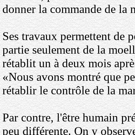
donner la commande de la 
Ses travaux permettent de p
partie seulement de la moell
rétablit un à deux mois aprè
«Nous avons montré que peu
rétablir le contrôle de la ma
Par contre, l'être humain p
peu différente. On y observe