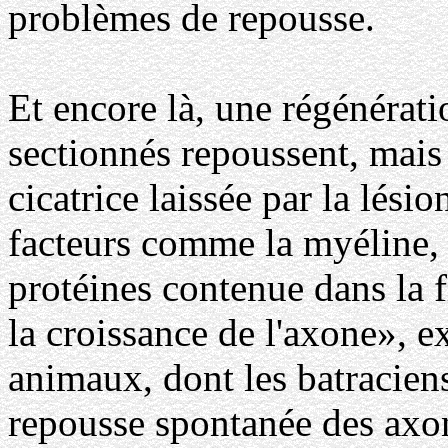
problèmes de repousse.
Et encore là, une régénérat
sectionnés repoussent, mais 
cicatrice laissée par la lés
facteurs comme la myéline, 
protéines contenue dans la f
la croissance de l'axone», 
animaux, dont les batraciens
repousse spontanée des axon